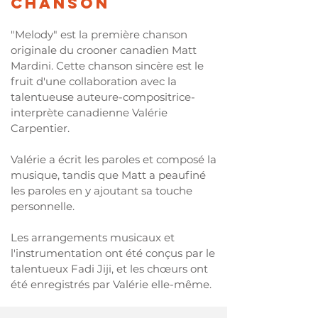
chanson
"Melody" est la première chanson
originale du crooner canadien Matt
Mardini. Cette chanson sincère est le
fruit d'une collaboration avec la
talentueuse auteure-compositrice-
interprète canadienne Valérie
Carpentier.
Valérie a écrit les paroles et composé la
musique, tandis que Matt a peaufiné
les paroles en y ajoutant sa touche
personnelle.
Les arrangements musicaux et
l'instrumentation ont été conçus par le
talentueux Fadi Jiji, et les chœurs ont
été enregistrés par Valérie elle-même.