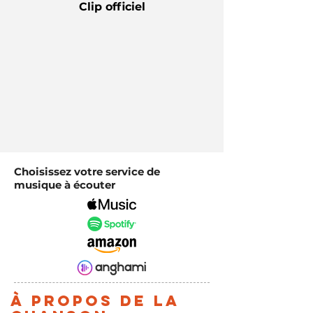
Clip officiel
Choisissez votre service de
musique à écouter
À propos de la