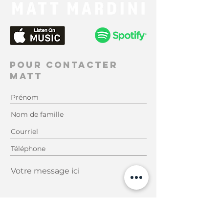
Pour contacter
Matt